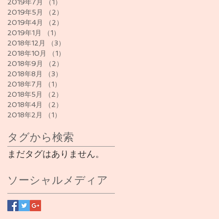
2019年7月
（1）
1件の記事
2019年5月
（2）
2件の記事
2019年4月
（2）
2件の記事
2019年1月
（1）
1件の記事
2018年12月
（3）
3件の記事
2018年10月
（1）
1件の記事
2018年9月
（2）
2件の記事
2018年8月
（3）
3件の記事
2018年7月
（1）
1件の記事
2018年5月
（2）
2件の記事
2018年4月
（2）
2件の記事
2018年2月
（1）
1件の記事
タグから検索
まだタグはありません。
ソーシャルメディア