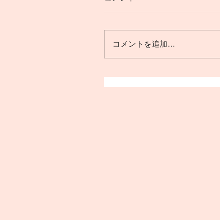
コメントを追加…