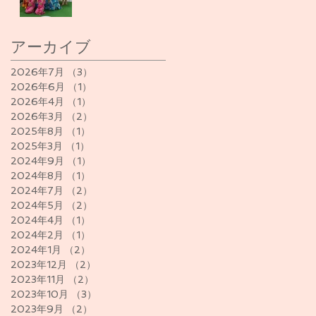
アーカイブ
2026年7月
（3）
3件の記事
2026年6月
（1）
1件の記事
2026年4月
（1）
1件の記事
2026年3月
（2）
2件の記事
2025年8月
（1）
1件の記事
2025年3月
（1）
1件の記事
2024年9月
（1）
1件の記事
2024年8月
（1）
1件の記事
2024年7月
（2）
2件の記事
2024年5月
（2）
2件の記事
2024年4月
（1）
1件の記事
2024年2月
（1）
1件の記事
2024年1月
（2）
2件の記事
2023年12月
（2）
2件の記事
2023年11月
（2）
2件の記事
2023年10月
（3）
3件の記事
2023年9月
（2）
2件の記事