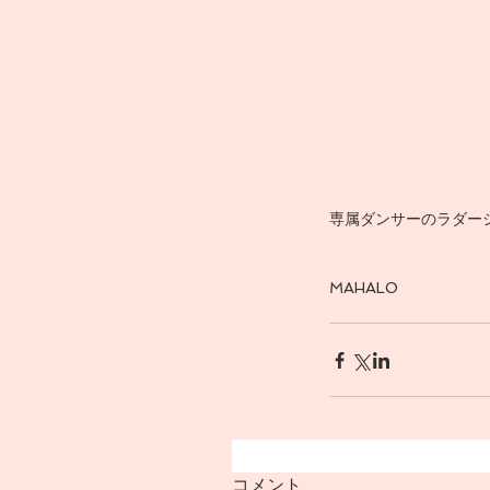
専属ダンサーのラダー
MAHALO
コメント