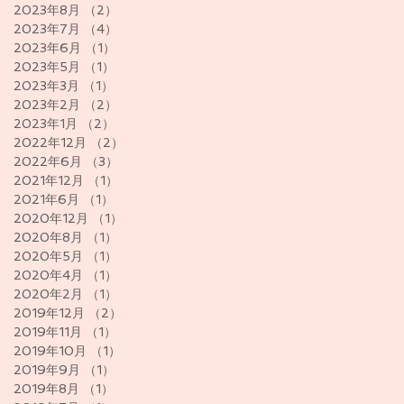
2023年8月
（2）
2件の記事
2023年7月
（4）
4件の記事
2023年6月
（1）
1件の記事
2023年5月
（1）
1件の記事
2023年3月
（1）
1件の記事
2023年2月
（2）
2件の記事
2023年1月
（2）
2件の記事
2022年12月
（2）
2件の記事
2022年6月
（3）
3件の記事
2021年12月
（1）
1件の記事
2021年6月
（1）
1件の記事
2020年12月
（1）
1件の記事
2020年8月
（1）
1件の記事
2020年5月
（1）
1件の記事
2020年4月
（1）
1件の記事
2020年2月
（1）
1件の記事
2019年12月
（2）
2件の記事
2019年11月
（1）
1件の記事
2019年10月
（1）
1件の記事
2019年9月
（1）
1件の記事
2019年8月
（1）
1件の記事