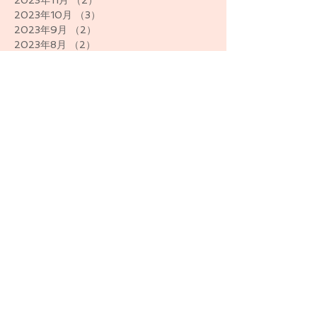
2023年11月
（2）
2件の記事
2023年10月
（3）
3件の記事
2023年9月
（2）
2件の記事
2023年8月
（2）
2件の記事
2023年7月
（4）
4件の記事
2023年6月
（1）
1件の記事
2023年5月
（1）
1件の記事
2023年3月
（1）
1件の記事
2023年2月
（2）
2件の記事
2023年1月
（2）
2件の記事
2022年12月
（2）
2件の記事
2022年6月
（3）
3件の記事
2021年12月
（1）
1件の記事
2021年6月
（1）
1件の記事
2020年12月
（1）
1件の記事
2020年8月
（1）
1件の記事
2020年5月
（1）
1件の記事
2020年4月
（1）
1件の記事
2020年2月
（1）
1件の記事
2019年12月
（2）
2件の記事
2019年11月
（1）
1件の記事
2019年10月
（1）
1件の記事