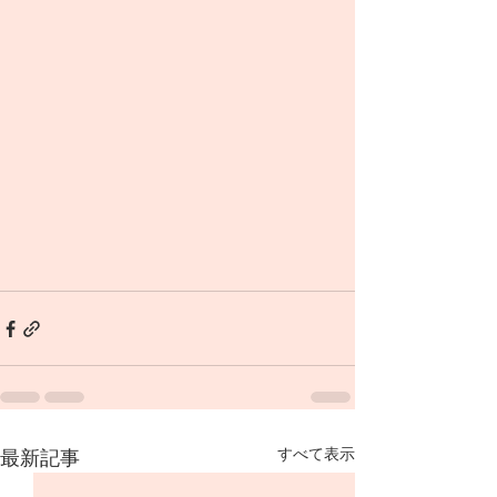
すべて表示
最新記事