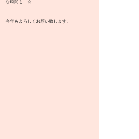
な時間も…☆
今年もよろしくお願い致します。