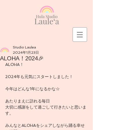
Studio Laulea
2024年1月23日
ALOHA！2024🎉
ALOHA！
2024年も元気にスタートしました！
今年はどんな1年になるかな☆
あたりまえに訪れる毎日
大切に感謝をして過ごして行きたいと思いま
す。
みんなとALOHAをシェアしながら踊る幸せ