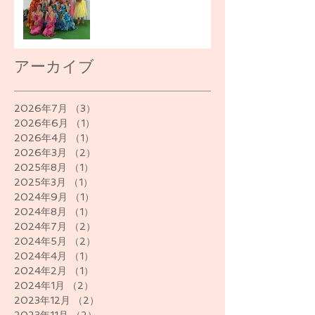
アーカイブ
2026年7月
（3）
3件の記事
2026年6月
（1）
1件の記事
2026年4月
（1）
1件の記事
2026年3月
（2）
2件の記事
2025年8月
（1）
1件の記事
2025年3月
（1）
1件の記事
2024年9月
（1）
1件の記事
2024年8月
（1）
1件の記事
2024年7月
（2）
2件の記事
2024年5月
（2）
2件の記事
2024年4月
（1）
1件の記事
2024年2月
（1）
1件の記事
2024年1月
（2）
2件の記事
2023年12月
（2）
2件の記事