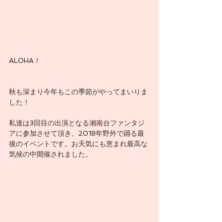
ALOHA！
秋も深まり今年もこの季節がやってまいりま
した！
私達は3回目の出演となる湘南台ファンタジ
アに参加させて頂き、2018年野外で踊る最
後のイベントです。お天気にも恵まれ最高な
気候の中開催されました。 