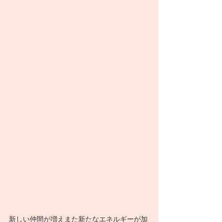
新しい仲間が増えまた新たなエネルギーが加