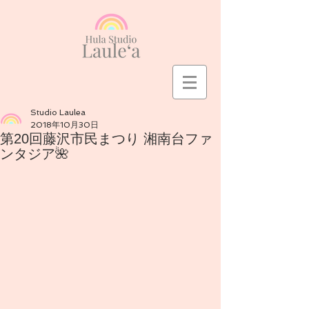
Studio Laulea
2018年10月30日
第20回藤沢市民まつり 湘南台ファ
ンタジア🌺