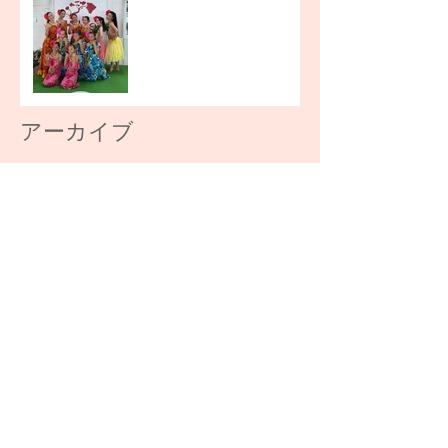
アーカイブ
2026年7月
（3）
3件の記事
2026年6月
（1）
1件の記事
2026年4月
（1）
1件の記事
2026年3月
（2）
2件の記事
2025年8月
（1）
1件の記事
2025年3月
（1）
1件の記事
2024年9月
（1）
1件の記事
2024年8月
（1）
1件の記事
2024年7月
（2）
2件の記事
2024年5月
（2）
2件の記事
2024年4月
（1）
1件の記事
2024年2月
（1）
1件の記事
2024年1月
（2）
2件の記事