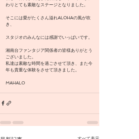
わりとても素敵なステージとなりました。
そこには愛がたくさん溢れALOHAの風が吹
き、 
スタジオのみんなには感謝でいっぱいです。
湘南台ファンタジア関係者の皆様ありがとう
ございました。
私達は素敵な時間を過ごさせて頂き、また今
年も貴重な体験をさせて頂きました。
MAHALO
すべて表示