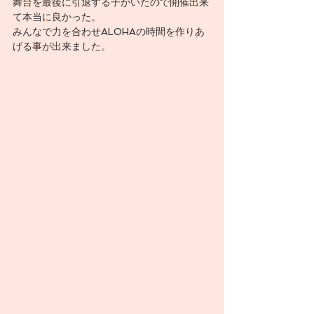
舞台を最後に引退する子がいたので開催出来
て本当に良かった。
みんなで力を合わせALOHAの時間を作りあ
げる事が出来ました。