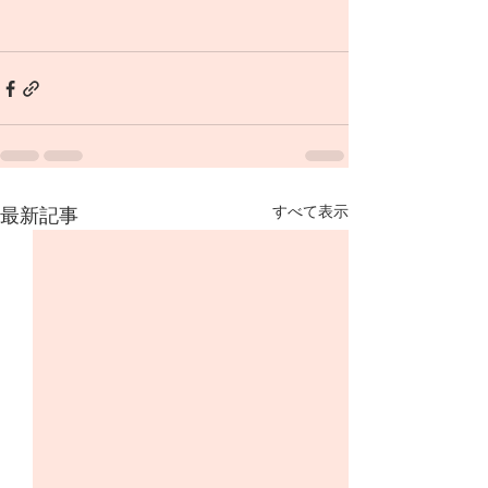
すべて表示
最新記事