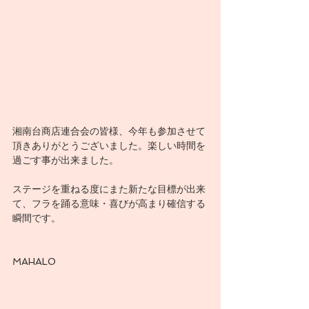
湘南台商店連合会の皆様、今年も参加させて
頂きありがとうございました。楽しい時間を
過ごす事が出来ました。
ステージを重ねる度にまた新たな目標が出来
て、フラを踊る意味・喜びが高まり確信する
瞬間です。
MAHALO