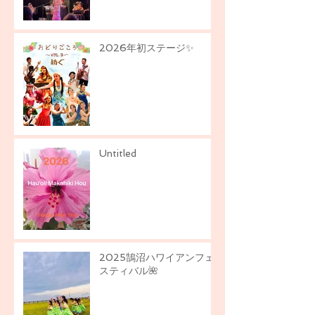
2026年初ステージ✨
Untitled
2025鵠沼ハワイアンフェ
スティバル🌺