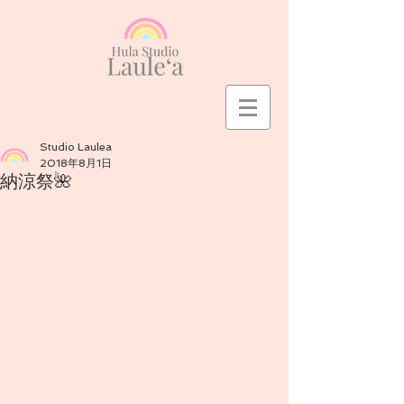
Studio Laulea
2018年8月1日
納涼祭🌺