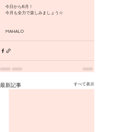
今日から6月！
今月も全力で楽しみましょう☆
MAHALO
すべて表示
最新記事