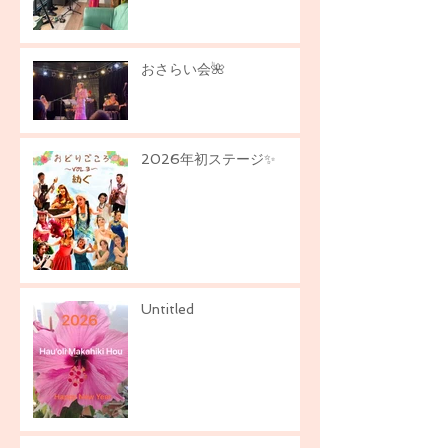
おさらい会🌺
2026年初ステージ✨
Untitled