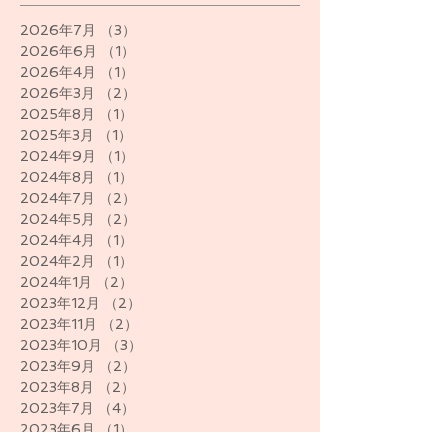
2026年7月
（3）
3件の記事
2026年6月
（1）
1件の記事
2026年4月
（1）
1件の記事
2026年3月
（2）
2件の記事
2025年8月
（1）
1件の記事
2025年3月
（1）
1件の記事
2024年9月
（1）
1件の記事
2024年8月
（1）
1件の記事
2024年7月
（2）
2件の記事
2024年5月
（2）
2件の記事
2024年4月
（1）
1件の記事
2024年2月
（1）
1件の記事
2024年1月
（2）
2件の記事
2023年12月
（2）
2件の記事
2023年11月
（2）
2件の記事
2023年10月
（3）
3件の記事
2023年9月
（2）
2件の記事
2023年8月
（2）
2件の記事
2023年7月
（4）
4件の記事
2023年6月
（1）
1件の記事