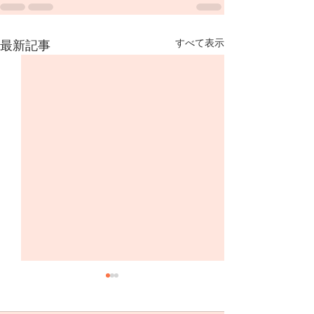
すべて表示
最新記事