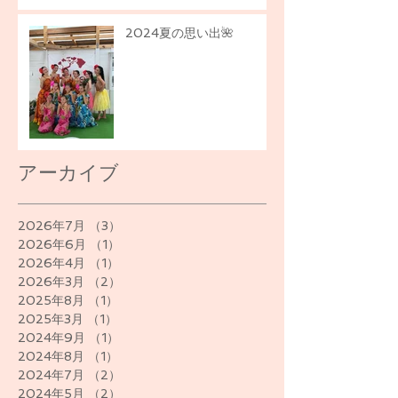
2024夏の思い出🌺
アーカイブ
2026年7月
（3）
3件の記事
2026年6月
（1）
1件の記事
2026年4月
（1）
1件の記事
2026年3月
（2）
2件の記事
2025年8月
（1）
1件の記事
2025年3月
（1）
1件の記事
2024年9月
（1）
1件の記事
2024年8月
（1）
1件の記事
2024年7月
（2）
2件の記事
2024年5月
（2）
2件の記事