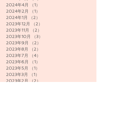
2024年4月
（1）
1件の記事
2024年2月
（1）
1件の記事
2024年1月
（2）
2件の記事
2023年12月
（2）
2件の記事
2023年11月
（2）
2件の記事
2023年10月
（3）
3件の記事
2023年9月
（2）
2件の記事
2023年8月
（2）
2件の記事
2023年7月
（4）
4件の記事
2023年6月
（1）
1件の記事
2023年5月
（1）
1件の記事
2023年3月
（1）
1件の記事
2023年2月
（2）
2件の記事
2023年1月
（2）
2件の記事
2022年12月
（2）
2件の記事
2022年6月
（3）
3件の記事
2021年12月
（1）
1件の記事
2021年6月
（1）
1件の記事
2020年12月
（1）
1件の記事
2020年8月
（1）
1件の記事
2020年5月
（1）
1件の記事